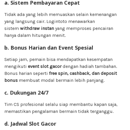
a. Sistem Pembayaran Cepat
Tidak ada yang lebih memuaskan selain kemenangan
yang langsung cair. Logintoto menawarkan
sistem
withdraw instan
yang memproses pencairan
hanya dalam hitungan menit.
b. Bonus Harian dan Event Spesial
Setiap jam, pemain bisa mendapatkan kesempatan
mengikuti
event slot gacor
dengan hadiah tambahan.
Bonus harian seperti
free spin, cashback, dan deposit
bonus
membuat modal bermain lebih panjang.
c. Dukungan 24/7
Tim CS profesional selalu siap membantu kapan saja,
memastikan pengalaman bermain tidak terganggu.
d. Jadwal Slot Gacor