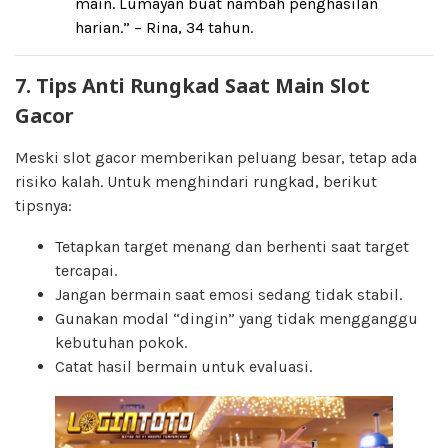
main. Lumayan buat nambah penghasilan
harian.” – Rina, 34 tahun.
7. Tips Anti Rungkad Saat Main Slot
Gacor
Meski slot gacor memberikan peluang besar, tetap ada
risiko kalah. Untuk menghindari rungkad, berikut
tipsnya:
Tetapkan target menang dan berhenti saat target
tercapai.
Jangan bermain saat emosi sedang tidak stabil.
Gunakan modal “dingin” yang tidak mengganggu
kebutuhan pokok.
Catat hasil bermain untuk evaluasi.