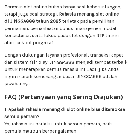
Bermain slot online bukan hanya soal keberuntungan,
tetapi juga soal strategi.
Rahasia menang slot online
di JINGGA888 tahun 2025
terletak pada pemilihan
permainan, pemanfaatan bonus, manajemen modal,
konsistensi, serta fokus pada slot dengan RTP tinggi
atau jackpot progresif.
Dengan dukungan layanan profesional, transaksi cepat,
dan sistem fair play, JINGGA888 menjadi tempat terbaik
untuk menerapkan semua rahasia ini. Jadi, jika Anda
ingin meraih kemenangan besar, JINGGA888 adalah
jawabannya.
FAQ (Pertanyaan yang Sering Diajukan)
1. Apakah rahasia menang di slot online bisa diterapkan
semua pemain?
Ya, rahasia ini berlaku untuk semua pemain, baik
pemula maupun berpengalaman.