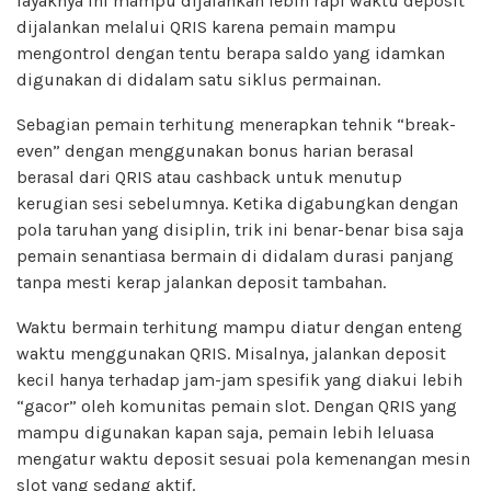
layaknya ini mampu dijalankan lebih rapi waktu deposit
dijalankan melalui QRIS karena pemain mampu
mengontrol dengan tentu berapa saldo yang idamkan
digunakan di didalam satu siklus permainan.
Sebagian pemain terhitung menerapkan tehnik “break-
even” dengan menggunakan bonus harian berasal
berasal dari QRIS atau cashback untuk menutup
kerugian sesi sebelumnya. Ketika digabungkan dengan
pola taruhan yang disiplin, trik ini benar-benar bisa saja
pemain senantiasa bermain di didalam durasi panjang
tanpa mesti kerap jalankan deposit tambahan.
Waktu bermain terhitung mampu diatur dengan enteng
waktu menggunakan QRIS. Misalnya, jalankan deposit
kecil hanya terhadap jam-jam spesifik yang diakui lebih
“gacor” oleh komunitas pemain slot. Dengan QRIS yang
mampu digunakan kapan saja, pemain lebih leluasa
mengatur waktu deposit sesuai pola kemenangan mesin
slot yang sedang aktif.