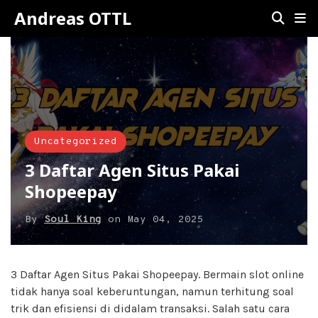
Andreas OTTL
Uncategorized
3 Daftar Agen Situs Pakai
Shopeepay
By
Soul King
on
May 04, 2025
3 Daftar Agen Situs Pakai Shopeepay. Bermain slot online
tidak hanya soal keberuntungan, namun terhitung soal
trik dan efisiensi di didalam transaksi. Salah satu cara