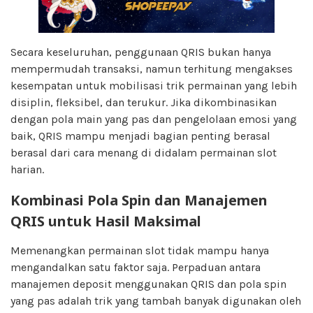
Secara keseluruhan, penggunaan QRIS bukan hanya
mempermudah transaksi, namun terhitung mengakses
kesempatan untuk mobilisasi trik permainan yang lebih
disiplin, fleksibel, dan terukur. Jika dikombinasikan
dengan pola main yang pas dan pengelolaan emosi yang
baik, QRIS mampu menjadi bagian penting berasal
berasal dari cara menang di didalam permainan slot
harian.
Kombinasi Pola Spin dan Manajemen
QRIS untuk Hasil Maksimal
Memenangkan permainan slot tidak mampu hanya
mengandalkan satu faktor saja. Perpaduan antara
manajemen deposit menggunakan QRIS dan pola spin
yang pas adalah trik yang tambah banyak digunakan oleh