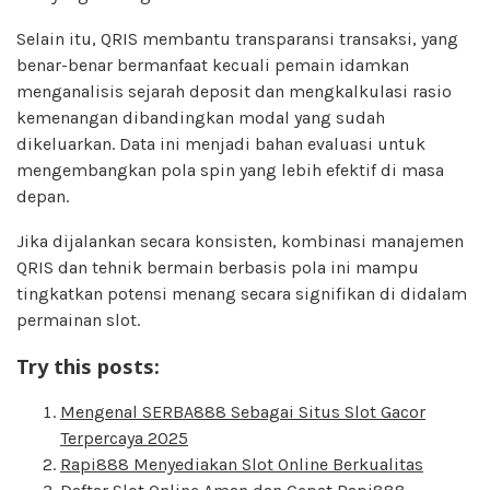
Selain itu, QRIS membantu transparansi transaksi, yang
benar-benar bermanfaat kecuali pemain idamkan
menganalisis sejarah deposit dan mengkalkulasi rasio
kemenangan dibandingkan modal yang sudah
dikeluarkan. Data ini menjadi bahan evaluasi untuk
mengembangkan pola spin yang lebih efektif di masa
depan.
Jika dijalankan secara konsisten, kombinasi manajemen
QRIS dan tehnik bermain berbasis pola ini mampu
tingkatkan potensi menang secara signifikan di didalam
permainan slot.
Try this posts:
Mengenal SERBA888 Sebagai Situs Slot Gacor
Terpercaya 2025
Rapi888 Menyediakan Slot Online Berkualitas