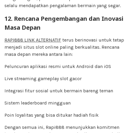
selalu mendapatkan pengalaman bermain yang segar.
12. Rencana Pengembangan dan Inovasi
Masa Depan
RAPI888 LINK ALTERNATIF
terus berinovasi untuk tetap
menjadi situs slot online paling berkualitas. Rencana
masa depan mereka antara lain:
Peluncuran aplikasi resmi untuk Android dan iOS
Live streaming gameplay slot gacor
Integrasi fitur sosial untuk bermain bareng teman
Sistem leaderboard mingguan
Poin loyalitas yang bisa ditukar hadiah fisik
Dengan semua ini, Rapi888 menunjukkan komitmen