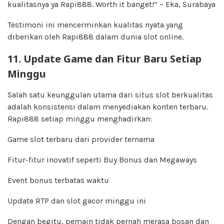
kualitasnya ya Rapi888. Worth it banget!” – Eka, Surabaya
Testimoni ini mencerminkan kualitas nyata yang
diberikan oleh Rapi888 dalam dunia slot online.
11. Update Game dan Fitur Baru Setiap
Minggu
Salah satu keunggulan utama dari situs slot berkualitas
adalah konsistensi dalam menyediakan konten terbaru.
Rapi888 setiap minggu menghadirkan:
Game slot terbaru dari provider ternama
Fitur-fitur inovatif seperti Buy Bonus dan Megaways
Event bonus terbatas waktu
Update RTP dan slot gacor minggu ini
Dengan begitu, pemain tidak pernah merasa bosan dan