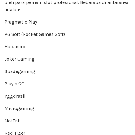
oleh para pemain slot profesional. Beberapa di antaranya
adalah:
Pragmatic Play
PG Soft (Pocket Games Soft)
Habanero
Joker Gaming
Spadegaming
Play’n GO
Yggdrasil
Microgaming
NetEnt
Red Tiger