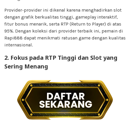
Provider-provider ini dikenal karena menghadirkan slot
dengan grafik berkualitas tinggi, gameplay interaktif,
fitur bonus menarik, serta RTP (Return to Player) di atas
95%. Dengan koleksi dari provider terbaik ini, pemain di
Rapi888 dapat menikmati ratusan game dengan kualitas
internasional.
2. Fokus pada RTP Tinggi dan Slot yang
Sering Menang