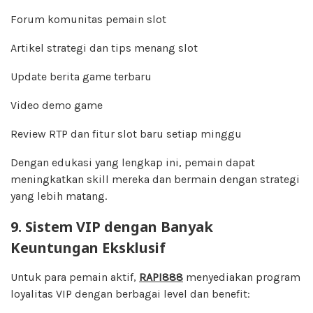
Forum komunitas pemain slot
Artikel strategi dan tips menang slot
Update berita game terbaru
Video demo game
Review RTP dan fitur slot baru setiap minggu
Dengan edukasi yang lengkap ini, pemain dapat
meningkatkan skill mereka dan bermain dengan strategi
yang lebih matang.
9. Sistem VIP dengan Banyak
Keuntungan Eksklusif
Untuk para pemain aktif,
RAPI888
menyediakan program
loyalitas VIP dengan berbagai level dan benefit: