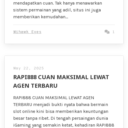
mendapatkan cuan. Tak hanya menawarkan
sistem permainan yang adil, situs ini juga
memberikan kemudahan…
Mihawk Eyes
1
May 22, 2025
RAPI888 CUAN MAKSIMAL LEWAT
AGEN TERBARU
RAPI888 CUAN MAKSIMAL LEWAT AGEN
TERBARU menjadi bukti nyata bahwa bermain
slot online kini bisa memberikan keuntungan
besar tanpa ribet. Di tengah persaingan dunia
iGaming yang semakin ketat, kehadiran RAPI888