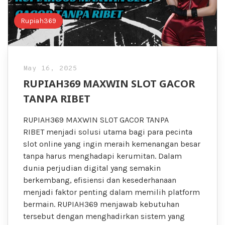
Rupiah369
May 16, 2025
RUPIAH369 MAXWIN SLOT GACOR
TANPA RIBET
RUPIAH369 MAXWIN SLOT GACOR TANPA
RIBET menjadi solusi utama bagi para pecinta
slot online yang ingin meraih kemenangan besar
tanpa harus menghadapi kerumitan. Dalam
dunia perjudian digital yang semakin
berkembang, efisiensi dan kesederhanaan
menjadi faktor penting dalam memilih platform
bermain. RUPIAH369 menjawab kebutuhan
tersebut dengan menghadirkan sistem yang