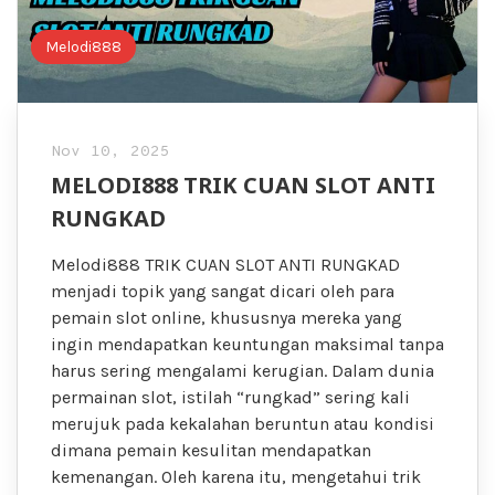
Melodi888
Nov 10, 2025
MELODI888 TRIK CUAN SLOT ANTI
RUNGKAD
Melodi888 TRIK CUAN SLOT ANTI RUNGKAD
menjadi topik yang sangat dicari oleh para
pemain slot online, khususnya mereka yang
ingin mendapatkan keuntungan maksimal tanpa
harus sering mengalami kerugian. Dalam dunia
permainan slot, istilah “rungkad” sering kali
merujuk pada kekalahan beruntun atau kondisi
dimana pemain kesulitan mendapatkan
kemenangan. Oleh karena itu, mengetahui trik