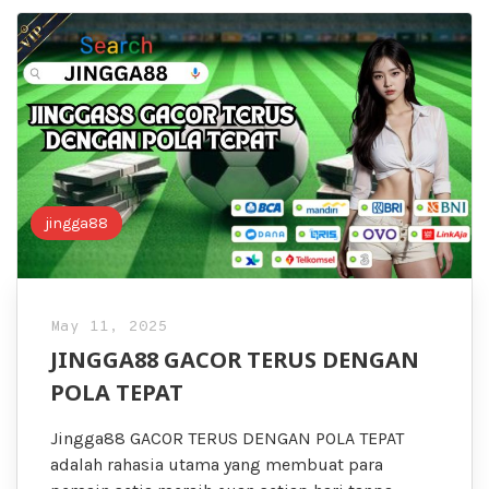
jingga88
May 11, 2025
JINGGA88 GACOR TERUS DENGAN
POLA TEPAT
Jingga88 GACOR TERUS DENGAN POLA TEPAT
adalah rahasia utama yang membuat para