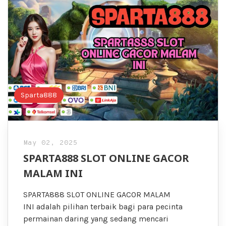
Sparta888
May 02, 2025
SPARTA888 SLOT ONLINE GACOR
MALAM INI
SPARTA888 SLOT ONLINE GACOR MALAM
INI adalah pilihan terbaik bagi para pecinta
permainan daring yang sedang mencari