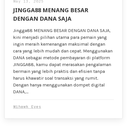
May 13, 2025
JINGGA88 MENANG BESAR
DENGAN DANA SAJA
Jingga88 MENANG BESAR DENGAN DANA SAJA,
kini menjadi pilihan utama para pemain yang
ingin meraih kemenangan maksimal dengan
cara yang lebih mudah dan cepat. Menggunakan
DANA sebagai metode pembayaran di platform
JINGGA88, kamu dapat merasakan pengalaman
bermain yang lebih praktis dan efisien tanpa
harus khawatir soal transaksi yang rumit.
Dengan hanya menggunakan dompet digital
DANA,…
Mihawk Eyes