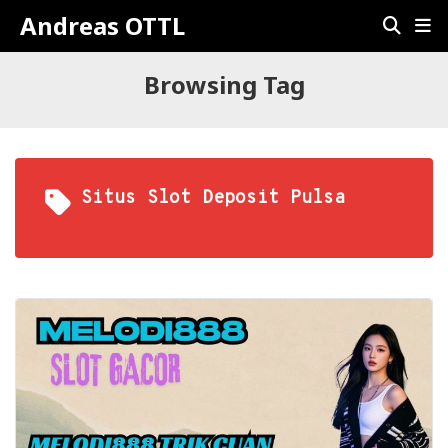
Andreas OTTL
Browsing Tag
Situs Slot Deposit Pulsa