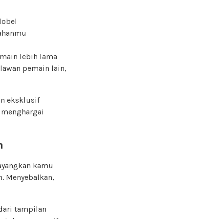
dobel
alahanmu
 main lebih lama
lawan pemain lain,
 eksklusif
a menghargai
n
Bayangkan kamu
n. Menyebalkan,
 dari tampilan