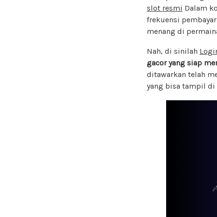
slot resmi
Dalam kon
frekuensi pembayara
menang di permainan
Nah, di sinilah
Logi
gacor yang siap me
ditawarkan telah me
yang bisa tampil di