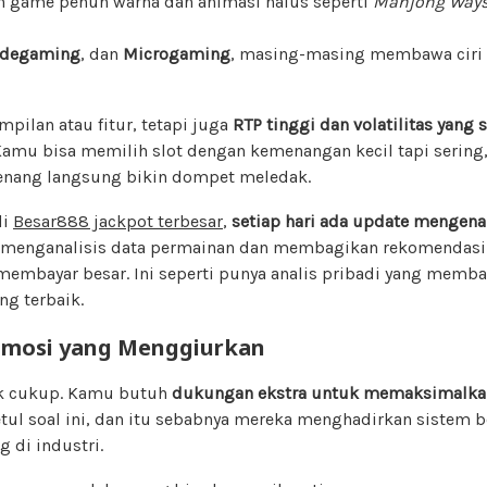
 game penuh warna dan animasi halus seperti
Mahjong Way
degaming
, dan
Microgaming
, masing-masing membawa ciri
mpilan atau fitur, tetapi juga
RTP tinggi dan volatilitas yang 
 Kamu bisa memilih slot dengan kemenangan kecil tapi sering,
menang langsung bikin dompet meledak.
di
Besar888 jackpot terbesar
,
setiap hari ada update mengenai
f menganalisis data permainan dan membagikan rekomendasi
membayar besar. Ini seperti punya analis pribadi yang mem
g terbaik.
omosi yang Menggiurkan
dak cukup. Kamu butuh
dukungan ekstra untuk memaksimalka
ul soal ini, dan itu sebabnya mereka menghadirkan sistem 
g di industri.