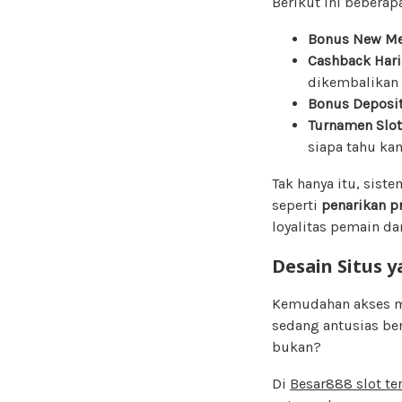
Berikut ini bebera
Bonus New M
Cashback Har
dikembalikan
Bonus Deposit
Turnamen Slot
siapa tahu ka
Tak hanya itu, siste
seperti
penarikan pr
loyalitas pemain d
Desain Situs 
Kemudahan akses me
sedang antusias be
bukan?
Di
Besar888 slot te