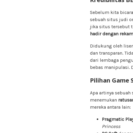
Sebelum kita bicar
sebuah situs judi o
jika situs tersebut
hadir dengan rekam j
Didukung oleh lisen
dan transparan. Tid
dari lembaga pengu
bebas manipulasi. D
Pilihan Game 
Apa artinya sebuah 
menemukan
ratusa
mereka antara lain:
Pragmatic Pla
Princess