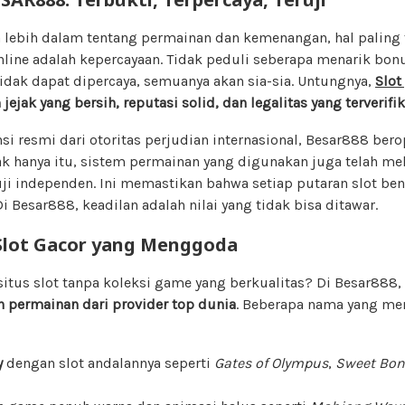
a lebih dalam tentang permainan dan kemenangan, hal paling
nline adalah kepercayaan. Tidak peduli seberapa menarik bon
 tidak dapat dipercaya, semuanya akan sia-sia. Untungnya,
Slot
ejak yang bersih, reputasi solid, dan legalitas yang terverifik
si resmi dari otoritas perjudian internasional, Besar888 bero
ak hanya itu, sistem permainan yang digunakan juga telah mel
ji independen. Ini memastikan bahwa setiap putaran slot ben
i Besar888, keadilan adalah nilai yang tidak bisa ditawar.
Slot Gacor yang Menggoda
situs slot tanpa koleksi game yang berkualitas? Di Besar888
n permainan dari provider top dunia
. Beberapa nama yang me
y
dengan slot andalannya seperti
Gates of Olympus
,
Sweet Bo