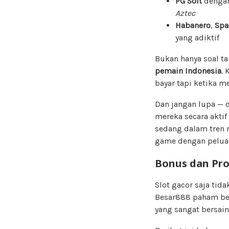
PG Soft
dengan
Aztec
Habanero
,
Spa
yang adiktif
Bukan hanya soal ta
pemain Indonesia
.
bayar tapi ketika 
Dan jangan lupa — 
mereka secara akti
sedang dalam tren 
game dengan peluan
Bonus dan Pr
Slot gacor saja ti
Besar888 paham bet
yang sangat bersain