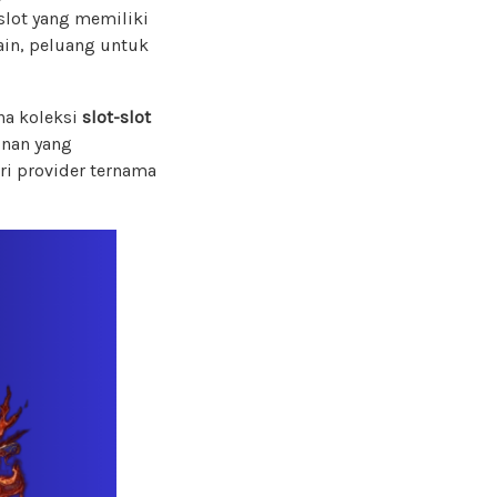
slot yang memiliki
lain, peluang untuk
ena koleksi
slot-slot
inan yang
ari provider ternama